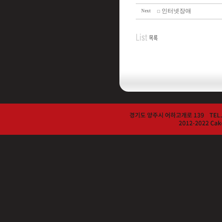
인터넷장애
Next